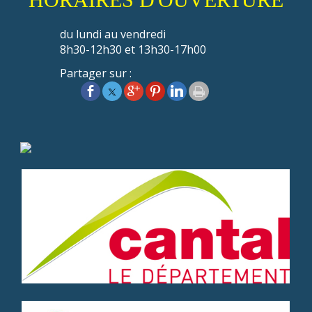
du lundi au vendredi
8h30-12h30 et 13h30-17h00
Partager sur :