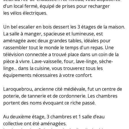
d’un local fermé, équipé de prises pour recharger
les vélos électriques.
Un bel escalier en bois dessert les 3 étages de la maison.
La salle à manger, spacieuse et lumineuse, est
aménagée avec deux grandes tables, idéales pour
rassembler tout le monde le temps d'un repas. Une
télévision connectée a trouvé place dans un coin de la
pièce à vivre. Lave-vaisselle, four, lave-linge, sèche-
linge… dans la cuisine, vous trouverez tous les
équipements nécessaires à votre confort.
Laroquebrou, ancienne cité médiévale, fut un centre de
poterie, de tannerie et de cordonnerie. Les chambres
portent des noms évoquant ce riche passé.
Au deuxième étage, 3 chambres et 1 salle d’eau
collective ont été aménagées.