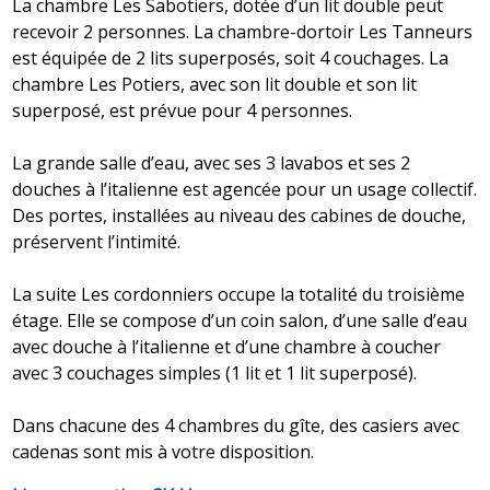
La chambre Les Sabotiers, dotée d’un lit double peut
recevoir 2 personnes. La chambre-dortoir Les Tanneurs
est équipée de 2 lits superposés, soit 4 couchages. La
chambre Les Potiers, avec son lit double et son lit
superposé, est prévue pour 4 personnes.
La grande salle d’eau, avec ses 3 lavabos et ses 2
douches à l’italienne est agencée pour un usage collectif.
Des portes, installées au niveau des cabines de douche,
préservent l’intimité.
La suite Les cordonniers occupe la totalité du troisième
étage. Elle se compose d’un coin salon, d’une salle d’eau
avec douche à l’italienne et d’une chambre à coucher
avec 3 couchages simples (1 lit et 1 lit superposé).
Dans chacune des 4 chambres du gîte, des casiers avec
cadenas sont mis à votre disposition.