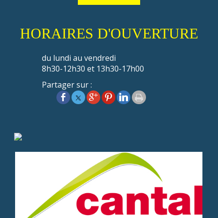
HORAIRES D'OUVERTURE
du lundi au vendredi
8h30-12h30 et 13h30-17h00
Partager sur :