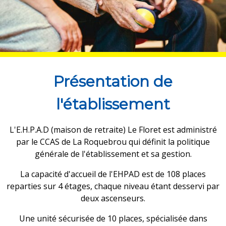
Présentation de
l'établissement
L'E.H.P.A.D (maison de retraite) Le Floret est administré
par le CCAS de La Roquebrou qui définit la politique
générale de l'établissement et sa gestion.
La capacité d'accueil de l'EHPAD est de 108 places
reparties sur 4 étages, chaque niveau étant desservi par
deux ascenseurs.
Une unité sécurisée de 10 places, spécialisée dans