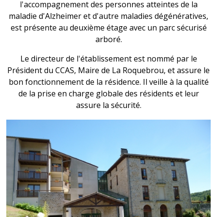
l'accompagnement des personnes atteintes de la
maladie d'Alzheimer et d'autre maladies dégénératives,
est présente au deuxième étage avec un parc sécurisé
arboré.
Le directeur de l'établissement est nommé par le
Président du CCAS, Maire de La Roquebrou, et assure le
bon fonctionnement de la résidence. Il veille à la qualité
de la prise en charge globale des résidents et leur
assure la sécurité.