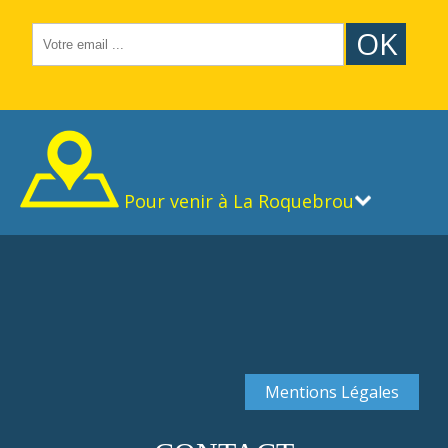
OK
Pour venir à La Roquebrou
Mentions Légales