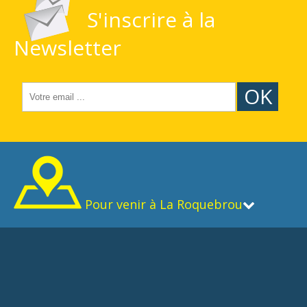
S'inscrire à la
Newsletter
OK
Pour venir à La Roquebrou