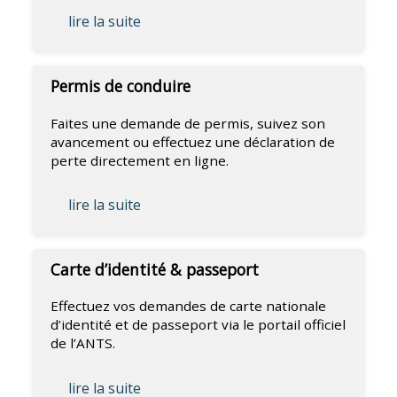
lire la suite
Permis de conduire
Faites une demande de permis, suivez son
avancement ou effectuez une déclaration de
perte directement en ligne.
lire la suite
Carte d’identité & passeport
Effectuez vos demandes de carte nationale
d’identité et de passeport via le portail officiel
de l’ANTS.
lire la suite