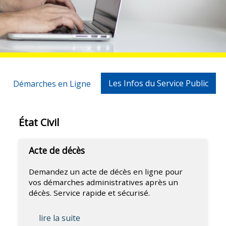
Les Infos du Service Public
Démarches en Ligne
État Civil
Acte de décès
Demandez un acte de décès en ligne pour
vos démarches administratives après un
décès. Service rapide et sécurisé.
lire la suite