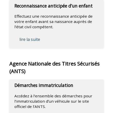
Reconnaissance anticipée d’un enfant
Effectuez une reconnaissance anticipée de
votre enfant avant sa naissance auprès de
l’état civil compétent.
lire la suite
Agence Nationale des Titres Sécurisés
(ANTS)
Démarches immatriculation
Accédez à l’ensemble des démarches pour
l’immatriculation d’un véhicule sur le site
officiel de l’ANTS.