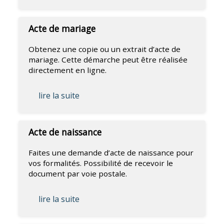
Acte de mariage
Obtenez une copie ou un extrait d’acte de
mariage. Cette démarche peut être réalisée
directement en ligne.
lire la suite
Acte de naissance
Faites une demande d’acte de naissance pour
vos formalités. Possibilité de recevoir le
document par voie postale.
lire la suite