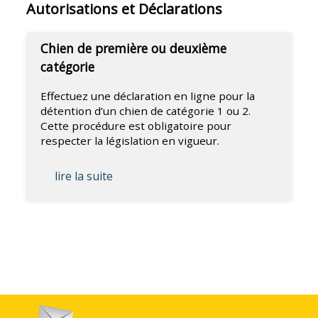
Autorisations et Déclarations
Chien de première ou deuxième
catégorie
Effectuez une déclaration en ligne pour la
détention d’un chien de catégorie 1 ou 2.
Cette procédure est obligatoire pour
respecter la législation en vigueur.
lire la suite