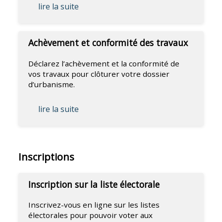
lire la suite
Achèvement et conformité des travaux
Déclarez l’achèvement et la conformité de
vos travaux pour clôturer votre dossier
d’urbanisme.
lire la suite
Inscriptions
Inscription sur la liste électorale
Inscrivez-vous en ligne sur les listes
électorales pour pouvoir voter aux