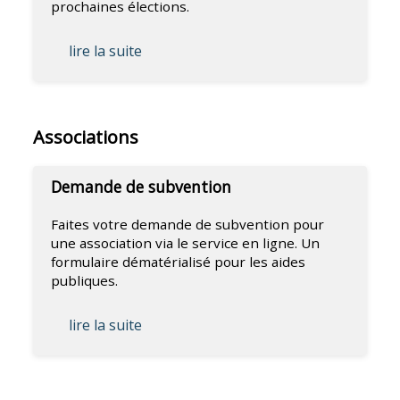
prochaines élections.
lire la suite
Associations
Demande de subvention
Faites votre demande de subvention pour
une association via le service en ligne. Un
formulaire dématérialisé pour les aides
publiques.
lire la suite