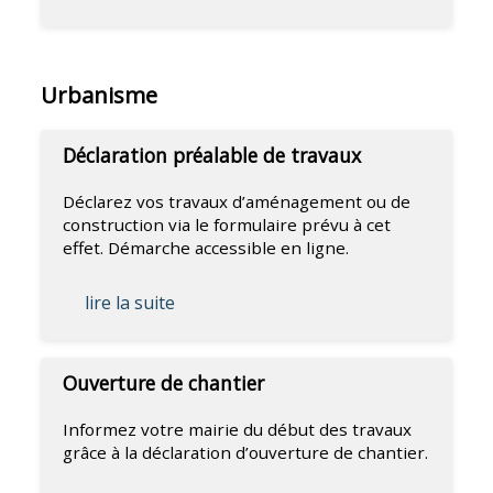
Urbanisme
Déclaration préalable de travaux
Déclarez vos travaux d’aménagement ou de
construction via le formulaire prévu à cet
effet. Démarche accessible en ligne.
lire la suite
Ouverture de chantier
Informez votre mairie du début des travaux
grâce à la déclaration d’ouverture de chantier.