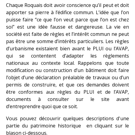
Chaque Roquais doit avoir conscience qu’il peut et doit
apporter sa pierre à l’édifice commun. L’idée que l’on
puisse faire “ce que l’on veut parce que l’on est chez
soi” est une idée fausse et dangereuse. La vie en
société est faite de règles et l’intérêt commun ne peut
pas être une somme d’intérêts particuliers. Les règles
d’urbanisme existaient bien avant le PLUI ou l’AVAP,
qui se contentent d’adapter les règlements
nationaux au contexte local. Rappelons que toute
modification ou construction d’un bâtiment doit faire
l’objet d’une déclaration préalable de travaux ou d’un
permis de construire, et que ces demandes doivent
être conformes aux règles du PLUI et de l’AVAP,
documents à consulter sur le site avant
d’entreprendre quoi que ce soit.
Vous pouvez découvrir quelques descriptions d'une
partie du patrimoine historique en cliquant sur le
blason ci-dessous.