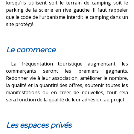
lorsqu’ils utilisent soit le terrain de camping soit le
parking de la scierie en rive gauche. Il faut rappeler
que le code de l’urbanisme interdit le camping dans un
site protégé.
Le commerce
La fréquentation touristique augmentant, les
commerçants seront les premiers gagnants.
Redonner vie à leur association, améliorer le nombre,
la qualité et la quantité des offres, soutenir toutes les
manifestations ou en créer de nouvelles, tout cela
sera fonction de la qualité de leur adhésion au projet.
Les espaces privés