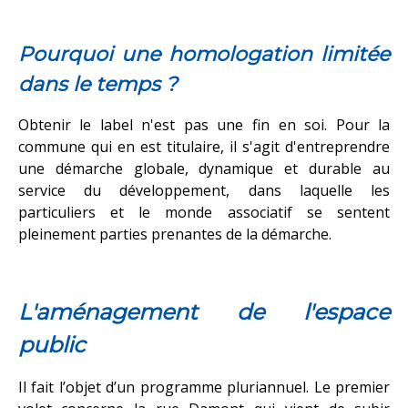
Pourquoi une homologation limitée
dans le temps ?
Obtenir le label n'est pas une fin en soi. Pour la
commune qui en est titulaire, il s'agit d'entreprendre
une démarche globale, dynamique et durable au
service du développement, dans laquelle les
particuliers et le monde associatif se sentent
pleinement parties prenantes de la démarche.
L'aménagement de l'espace
public
Il fait l’objet d’un programme pluriannuel. Le premier