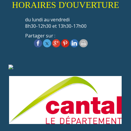
HORAIRES D'OUVERTURE
du lundi au vendredi
8h30-12h30 et 13h30-17h00
Partager sur :