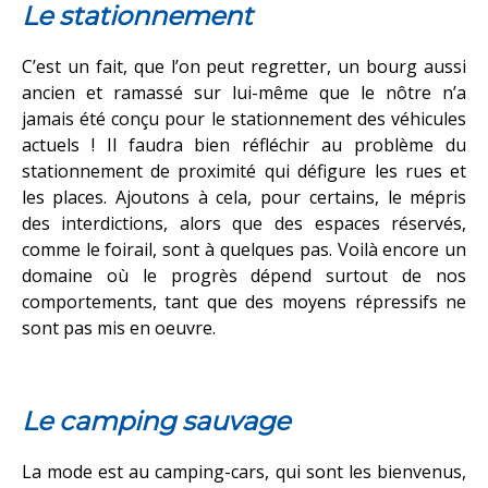
Le stationnement
C’est un fait, que l’on peut regretter, un bourg aussi
ancien et ramassé sur lui-même que le nôtre n’a
jamais été conçu pour le stationnement des véhicules
actuels ! Il faudra bien réfléchir au problème du
stationnement de proximité qui défigure les rues et
les places. Ajoutons à cela, pour certains, le mépris
des interdictions, alors que des espaces réservés,
comme le foirail, sont à quelques pas. Voilà encore un
domaine où le progrès dépend surtout de nos
comportements, tant que des moyens répressifs ne
sont pas mis en oeuvre.
Le camping sauvage
La mode est au camping-cars, qui sont les bienvenus,