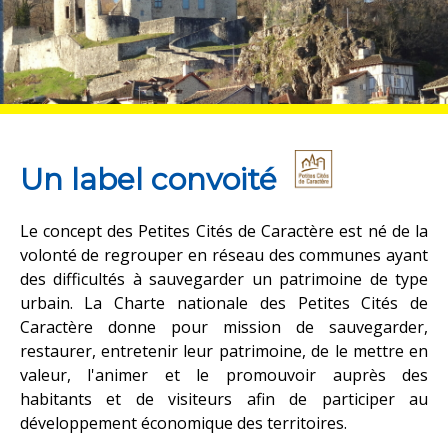
Un label convoité
Le concept des Petites Cités de Caractère est né de la
volonté de regrouper en réseau des communes ayant
des difficultés à sauvegarder un patrimoine de type
urbain. La Charte nationale des Petites Cités de
Caractère donne pour mission de sauvegarder,
restaurer, entretenir leur patrimoine, de le mettre en
valeur, l'animer et le promouvoir auprès des
habitants et de visiteurs afin de participer au
développement économique des territoires.