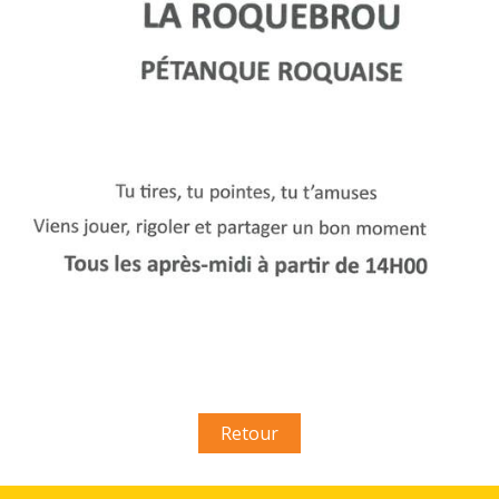
Retour