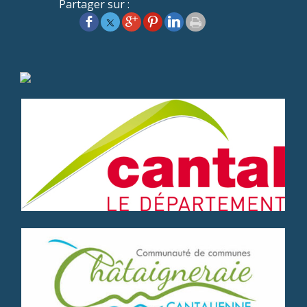
Partager sur :