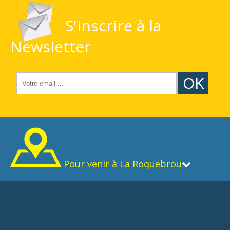
S'inscrire à la
Newsletter
OK
Pour venir à La Roquebrou