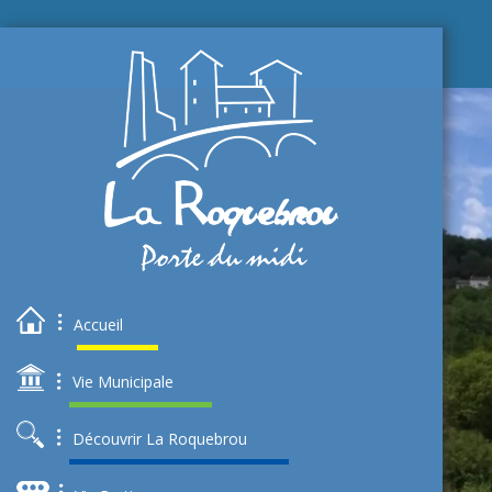
Accueil
Vie Municipale
Découvrir La Roquebrou