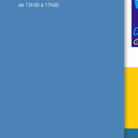
de 13h30 à 17h00