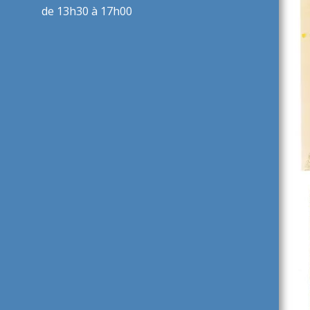
de 13h30 à 17h00