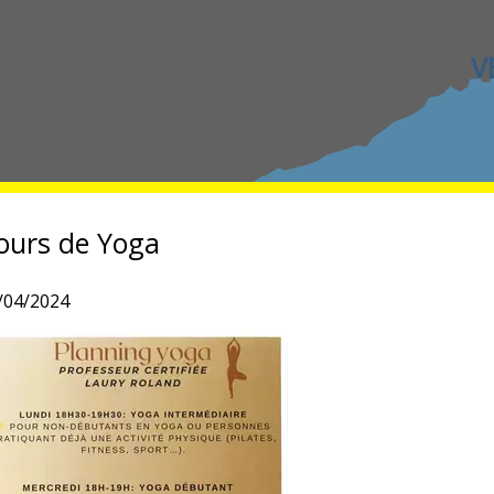
LA ROQUEBROU NOCTURNE
ours de Yoga
/04/2024