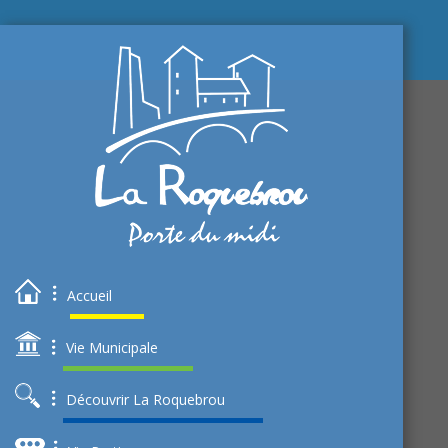
Accueil
Vie Municipale
Découvrir La Roquebrou