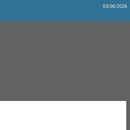
03/06/2026