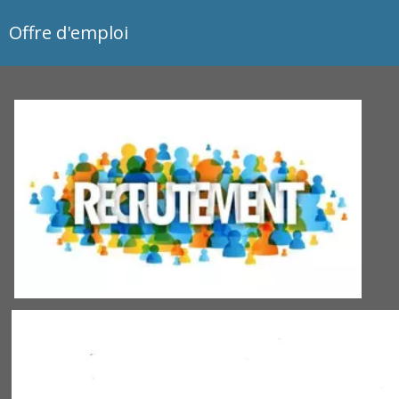
Offre d'emploi