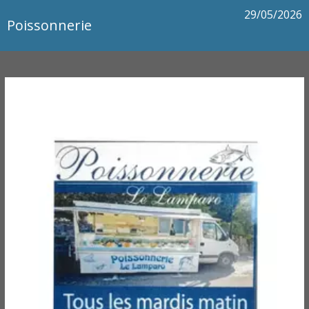
29/05/2026
Poissonnerie