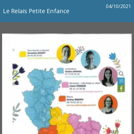
04/10/2021
Le Relais Petite Enfance